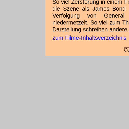
So viel Zerstörung in einem Fil
die Szene als James Bond i
Verfolgung von General
niedermetzelt. So viel zum T
Darstellung schreiben andere.
zum Filme-Inhaltsverzeichnis
Co