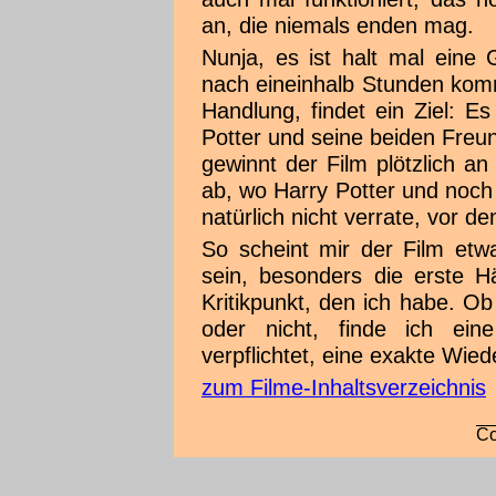
an, die niemals enden mag.
Nunja, es ist halt mal eine 
nach eineinhalb Stunden kom
Handlung, findet ein Ziel: E
Potter und seine beiden Freun
gewinnt der Film plötzlich 
ab, wo Harry Potter und noch
natürlich nicht verrate, vor d
So scheint mir der Film etw
sein, besonders die erste Hä
Kritikpunkt, den ich habe. Ob
oder nicht, finde ich ein
verpflichtet, eine exakte Wie
zum Filme-Inhaltsverzeichnis
Co