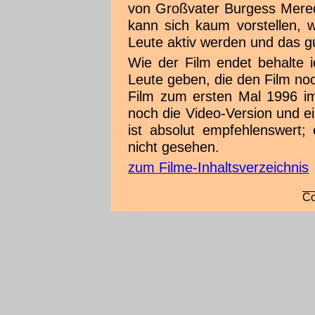
von Großvater Burgess Mered
kann sich kaum vorstellen, w
Leute aktiv werden und das gut
Wie der Film endet behalte i
Leute geben, die den Film no
Film zum ersten Mal 1996 im
noch die Video-Version und e
ist absolut empfehlenswert;
nicht gesehen.
zum Filme-Inhaltsverzeichnis
Co