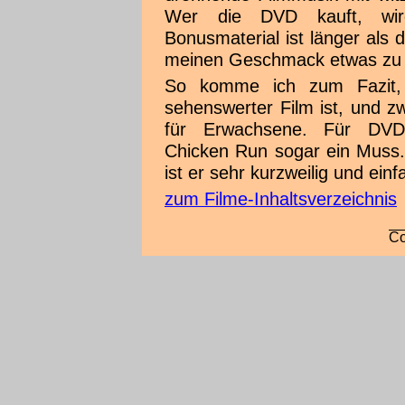
Wer die DVD kauft, wird
Bonusmaterial ist länger als d
meinen Geschmack etwas zu l
So komme ich zum Fazit,
sehenswerter Film ist, und z
für Erwachsene. Für DVD-
Chicken Run sogar ein Muss. 
ist er sehr kurzweilig und ein
zum Filme-Inhaltsverzeichnis
Co